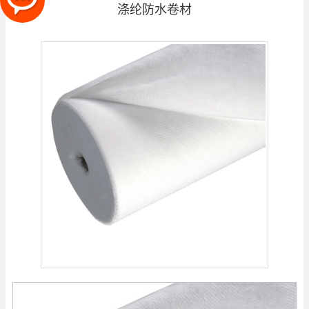
涤纶防水卷材