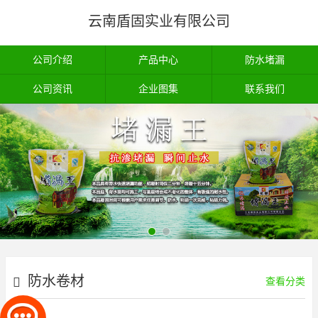
云南盾固实业有限公司
公司介绍
产品中心
防水堵漏
公司资讯
企业图集
联系我们
防水卷材
查看分类