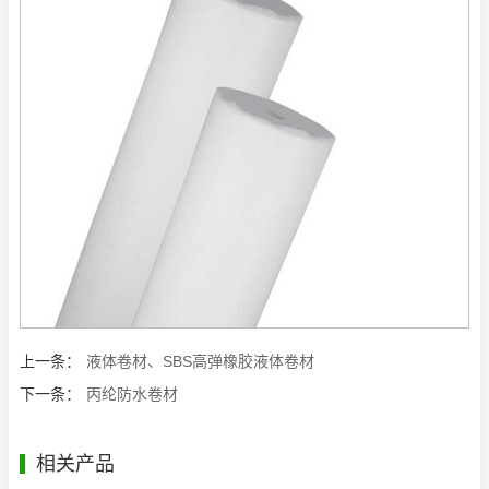
上一条：
液体卷材、SBS高弹橡胶液体卷材
下一条：
丙纶防水卷材
相关产品