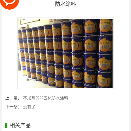
防水涂料
上一条：
不加热的非固化防水涂料
下一条：
没有了
相关产品