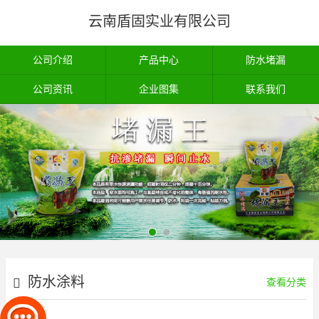
云南盾固实业有限公司
公司介绍
产品中心
防水堵漏
公司资讯
企业图集
联系我们
防水涂料
查看分类