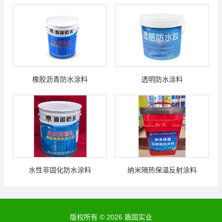
橡胶沥青防水涂料
透明防水涂料
水性非固化防水涂料
纳米隔热保温反射涂料
版权所有 © 2026 盾固实业